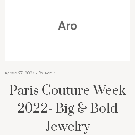
Agosto 27, 2024
By
Admin
Paris Couture Week
2022- Big & Bold
Jewelry