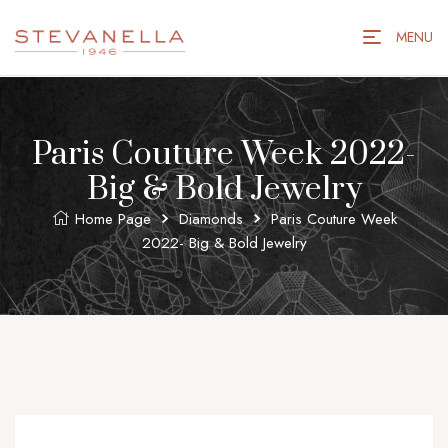
MENU
Paris Couture Week 2022-
Big & Bold Jewelry
Home Page
Diamonds
Paris Couture Week
2022- Big & Bold Jewelry