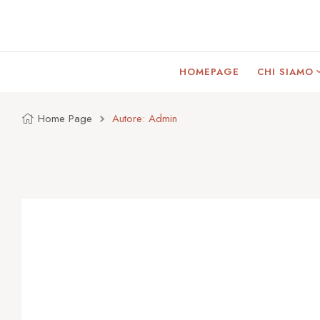
HOMEPAGE
CHI SIAMO
Home Page
Autore: Admin