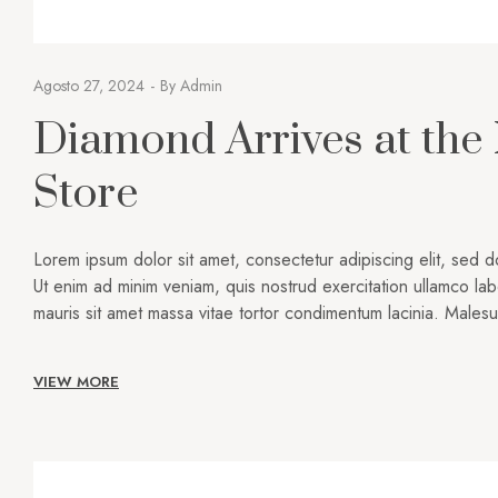
Agosto 27, 2024
By
Admin
Diamond Arrives at the
Store
Lorem ipsum dolor sit amet, consectetur adipiscing elit, sed 
Ut enim ad minim veniam, quis nostrud exercitation ullamco lab
mauris sit amet massa vitae tortor condimentum lacinia. Male
VIEW MORE