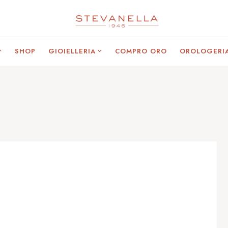
SHOP
GIOIELLERIA
COMPRO ORO
OROLOGERI