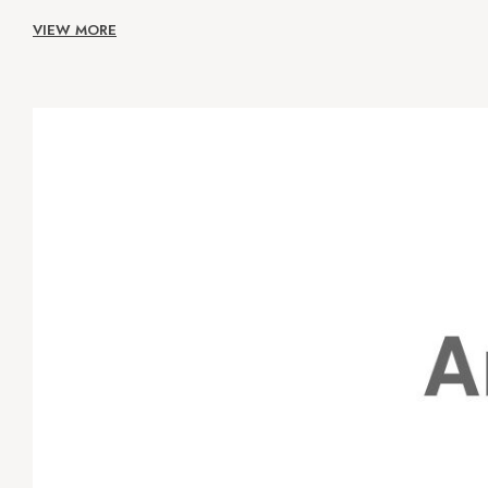
VIEW MORE