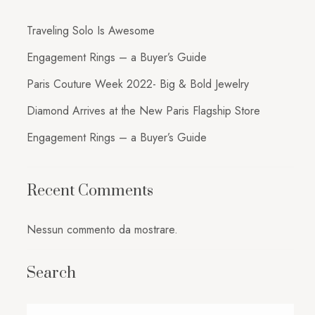
Traveling Solo Is Awesome
Engagement Rings – a Buyer’s Guide
Paris Couture Week 2022- Big & Bold Jewelry
Diamond Arrives at the New Paris Flagship Store
Engagement Rings – a Buyer’s Guide
Recent Comments
Nessun commento da mostrare.
Search