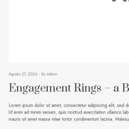
Agosto 27, 2024
By
Admin
Engagement Rings – a B
Lorem ipsum dolor sit amet, consectetur adipiscing elit, sed 
Ut enim ad minim veniam, quis nostrud exercitation ullamco lab
mauris sit amet massa vitae tortor condimentum lacinia. Male