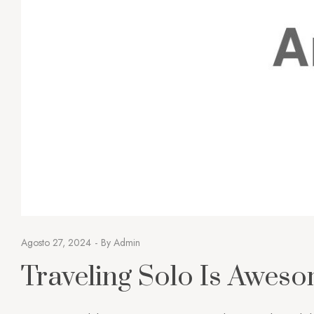
Agosto 27, 2024
By
Admin
Traveling Solo Is Awes