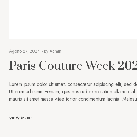
Agosto 27, 2024
By
Admin
Paris Couture Week 202
Lorem ipsum dolor sit amet, consectetur adipiscing elit, sed 
Ut enim ad minim veniam, quis nostrud exercitation ullamco lab
mauris sit amet massa vitae tortor condimentum lacinia. Male
VIEW MORE