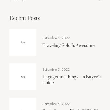
Recent Posts
Settembre 5, 2022
Traveling Solo Is Awesome
Settembre 5, 2022
Engagement Rings – a Buyer’s
Guide
Settembre 5, 2022