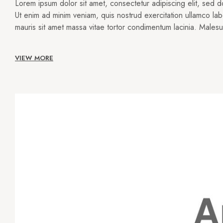
Lorem ipsum dolor sit amet, consectetur adipiscing elit, sed 
Ut enim ad minim veniam, quis nostrud exercitation ullamco lab
mauris sit amet massa vitae tortor condimentum lacinia. Male
VIEW MORE