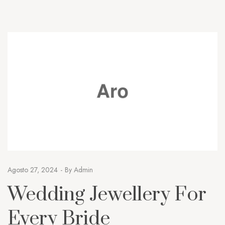
Agosto 27, 2024
By
Admin
Wedding Jewellery For
Every Bride