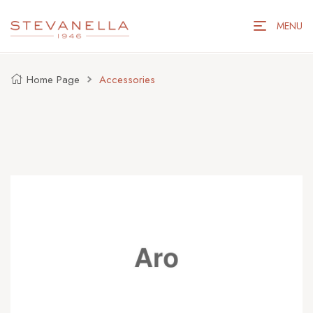
MENU
Home Page
Accessories