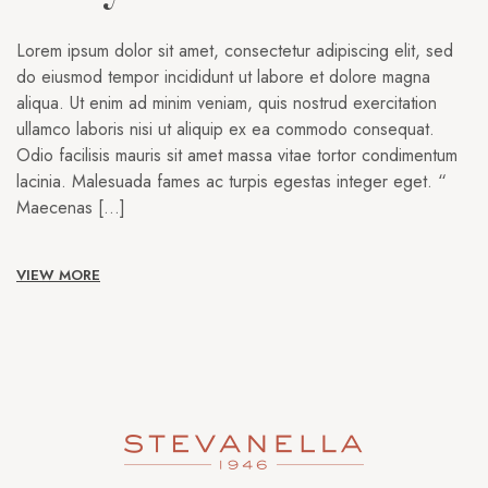
Lorem ipsum dolor sit amet, consectetur adipiscing elit, sed
do eiusmod tempor incididunt ut labore et dolore magna
aliqua. Ut enim ad minim veniam, quis nostrud exercitation
ullamco laboris nisi ut aliquip ex ea commodo consequat.
Odio facilisis mauris sit amet massa vitae tortor condimentum
lacinia. Malesuada fames ac turpis egestas integer eget. “
Maecenas […]
VIEW MORE