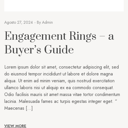
Agosto 27, 2024
By
Admin
Engagement Rings – a
Buyer’s Guide
Lorem ipsum dolor sit amet, consectetur adipiscing elit, sed
do eiusmod tempor incididunt ut labore et dolore magna
aliqua. Ut enim ad minim veniam, quis nostrud exercitation
ullamco laboris nisi ut aliquip ex ea commodo consequat.
Odio facilisis mauris sit amet massa vitae tortor condimentum
lacinia. Malesuada fames ac turpis egestas integer eget. “
Maecenas […]
VIEW MORE