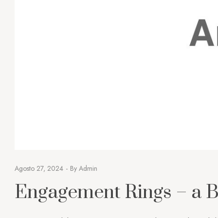
Agosto 27, 2024
By
Admin
Engagement Rings – a B