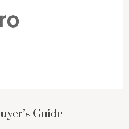
uyer’s Guide