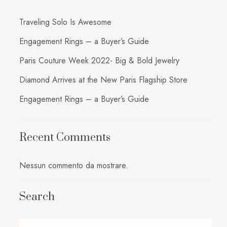
Traveling Solo Is Awesome
Engagement Rings – a Buyer’s Guide
Paris Couture Week 2022- Big & Bold Jewelry
Diamond Arrives at the New Paris Flagship Store
Engagement Rings – a Buyer’s Guide
Recent Comments
Nessun commento da mostrare.
Search