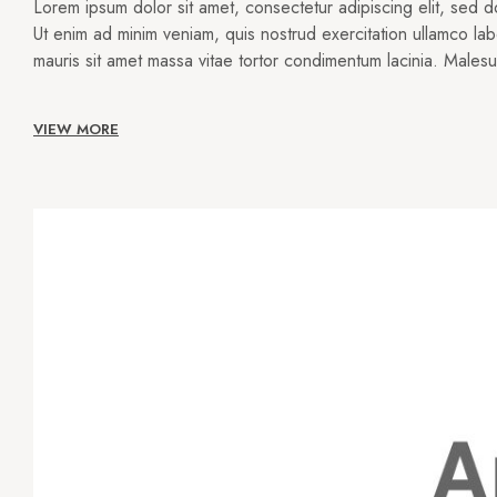
Lorem ipsum dolor sit amet, consectetur adipiscing elit, sed 
Ut enim ad minim veniam, quis nostrud exercitation ullamco lab
mauris sit amet massa vitae tortor condimentum lacinia. Male
VIEW MORE