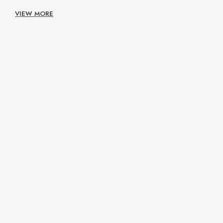
VIEW MORE