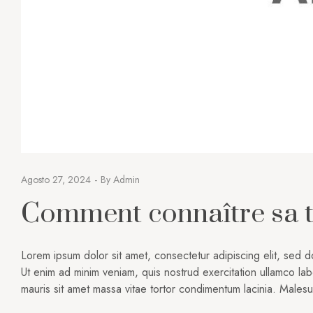
Agosto 27, 2024
By
Admin
Comment connaître sa ta
Lorem ipsum dolor sit amet, consectetur adipiscing elit, sed 
Ut enim ad minim veniam, quis nostrud exercitation ullamco lab
mauris sit amet massa vitae tortor condimentum lacinia. Male