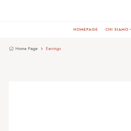
HOMEPAGE
CHI SIAMO
Home Page
Earrings