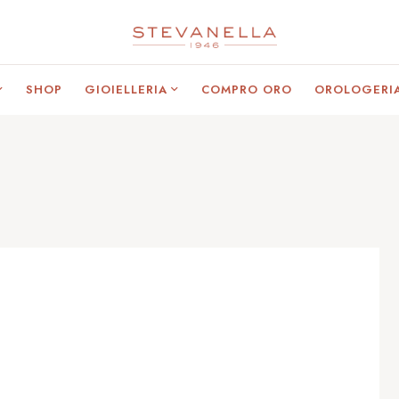
SHOP
GIOIELLERIA
COMPRO ORO
OROLOGERI