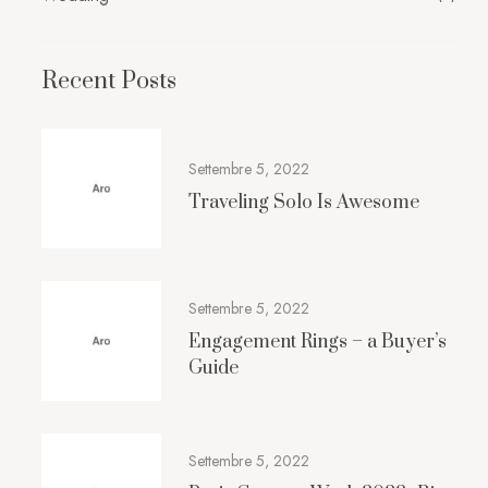
Recent Posts
Settembre 5, 2022
Traveling Solo Is Awesome
Settembre 5, 2022
Engagement Rings – a Buyer’s
Guide
Settembre 5, 2022