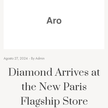
Agosto 27, 2024
By
Admin
Diamond Arrives at
the New Paris
Flagship Store