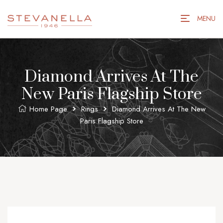
MENU
Diamond Arrives At The
New Paris Flagship Store
Home Page
Rings
Diamond Arrives At The New
Paris Flagship Store