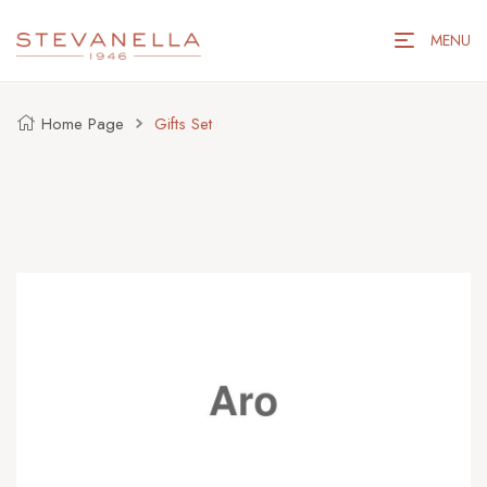
MENU
Home Page
Gifts Set