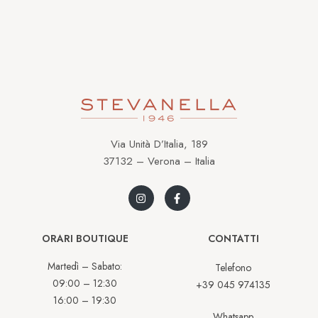
Via Unità D’Italia, 189
37132 – Verona – Italia
ORARI BOUTIQUE
CONTATTI
Martedì – Sabato:
Telefono
09:00 – 12:30
+39 045 974135
16:00 – 19:30
Whatsapp