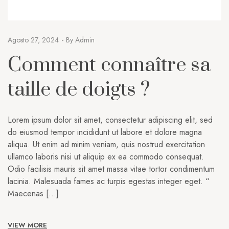
Agosto 27, 2024
By
Admin
Comment connaître sa
taille de doigts ?
Lorem ipsum dolor sit amet, consectetur adipiscing elit, sed
do eiusmod tempor incididunt ut labore et dolore magna
aliqua. Ut enim ad minim veniam, quis nostrud exercitation
ullamco laboris nisi ut aliquip ex ea commodo consequat.
Odio facilisis mauris sit amet massa vitae tortor condimentum
lacinia. Malesuada fames ac turpis egestas integer eget. “
Maecenas […]
VIEW MORE