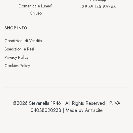
Domenica e Lunedì
+39 39 145 970 53
Chiuso
SHOP INFO
Condizioni di Vendita
Spedizioni e Resi
Privacy Policy
Cookies Policy
@2026 Stevanella 1946 | All Rights Reserved | P.IVA
04038020238 | Made by
Antracite