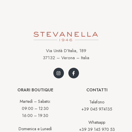
Via Unità D’Italia, 189
37132 – Verona – Italia
ORARI BOUTIQUE
CONTATTI
Martedì – Sabato:
Telefono
09:00 – 12:30
+39 045 974135
16:00 – 19:30
Whatsapp
Domenica e Lunedì
+39 39 145 970 53