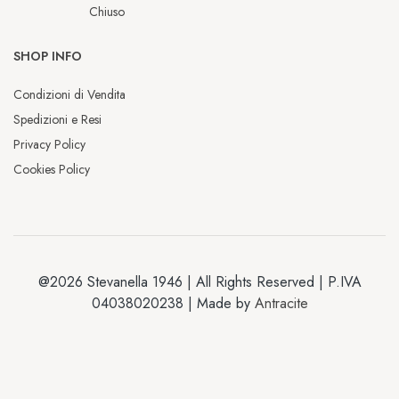
Chiuso
SHOP INFO
Condizioni di Vendita
Spedizioni e Resi
Privacy Policy
Cookies Policy
@2026 Stevanella 1946 | All Rights Reserved | P.IVA
04038020238 | Made by
Antracite
Chiusura estiva