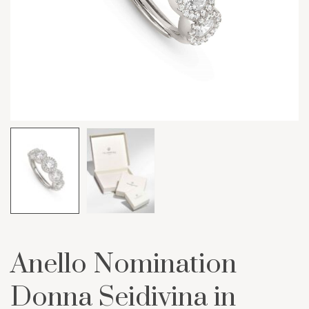
Anello Nomination
Donna Seidivina in