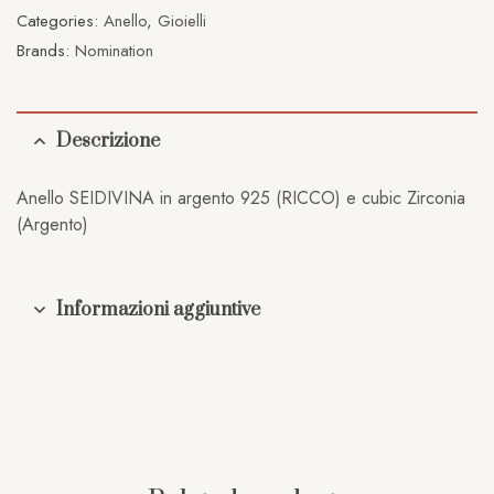
Categories:
Anello
,
Gioielli
Brands:
Nomination
Descrizione
Anello SEIDIVINA in argento 925 (RICCO) e cubic Zirconia
(Argento)
Informazioni aggiuntive