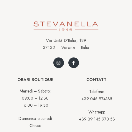
Via Unità D’Italia, 189
37132 – Verona – Italia
ORARI BOUTIQUE
CONTATTI
Martedì – Sabato:
Telefono
09:00 – 12:30
+39 045 974135
16:00 – 19:30
Whatsapp
Domenica e Lunedì
+39 39 145 970 53
Chiuso