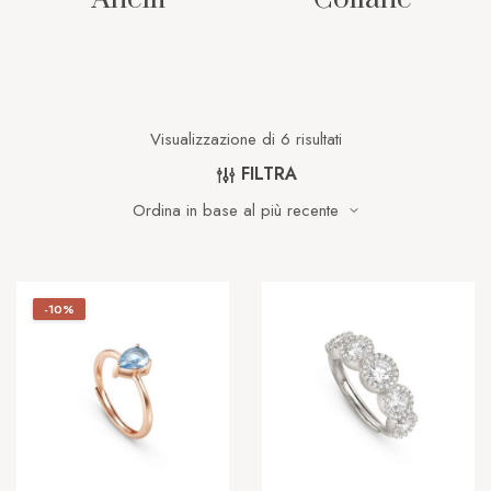
Visualizzazione di 6 risultati
FILTRA
-10%