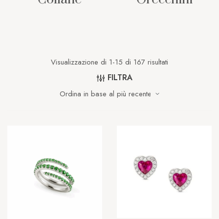
Visualizzazione di 1-15 di 167 risultati
FILTRA