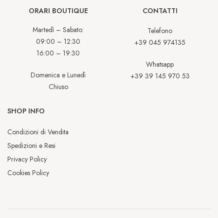
ORARI BOUTIQUE
CONTATTI
Martedì – Sabato:
Telefono
09:00 – 12:30
+39 045 974135
16:00 – 19:30
Whatsapp
Domenica e Lunedì
+39 39 145 970 53
Chiuso
SHOP INFO
Condizioni di Vendita
Spedizioni e Resi
Privacy Policy
Cookies Policy