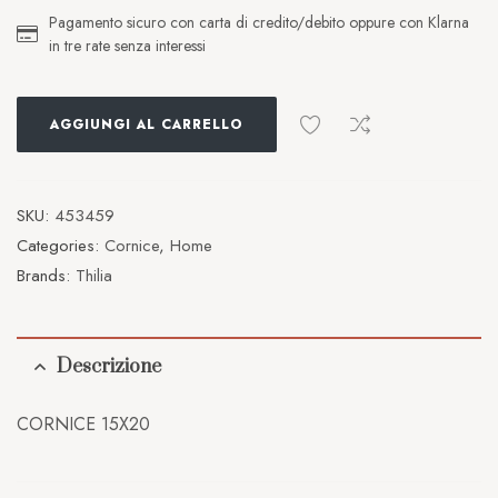
Pagamento sicuro con carta di credito/debito oppure con Klarna
in tre rate senza interessi
AGGIUNGI AL CARRELLO
SKU:
453459
Categories:
Cornice
,
Home
Brands:
Thilia
Descrizione
CORNICE 15X20