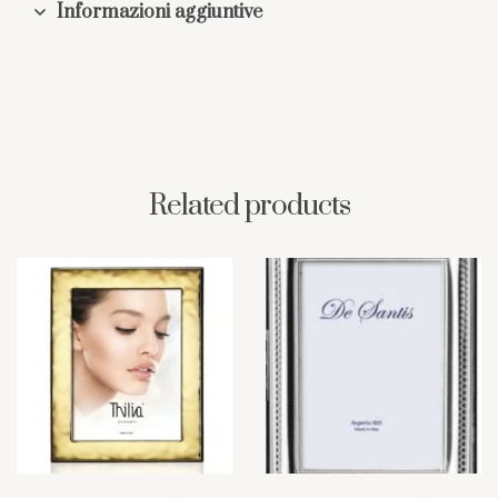
Informazioni aggiuntive
Related products