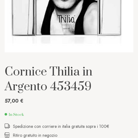
Cornice Thilia in
Argento 453459
57,00
€
In Stock
Spedizione con corriere in italia gratuita sopra i 100€
Ritiro gratuito in negozio