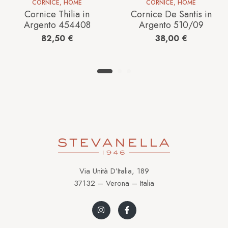
CORNICE
,
HOME
CORNICE
,
HOME
Cornice Thilia in
Cornice De Santis in
Argento 454408
Argento 510/09
82,50
€
38,00
€
Via Unità D’Italia, 189
37132 – Verona – Italia