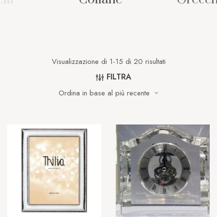
Visualizzazione di 1-15 di 20 risultati
FILTRA