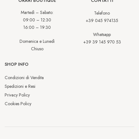
ORARI BOUTIQUE
CONTATTI
Martedì – Sabato:
Telefono
09:00 – 12:30
+39 045 974135
16:00 – 19:30
Whatsapp
Domenica e Lunedì
+39 39 145 970 53
Chiuso
SHOP INFO
Condizioni di Vendita
Spedizioni e Resi
Privacy Policy
Cookies Policy