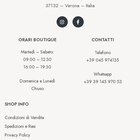
37132 – Verona – Italia
ORARI BOUTIQUE
CONTATTI
Martedì – Sabato:
Telefono
09:00 – 12:30
+39 045 974135
16:00 – 19:30
Whatsapp
Domenica e Lunedì
+39 39 145 970 53
Chiuso
SHOP INFO
Condizioni di Vendita
Spedizioni e Resi
Privacy Policy