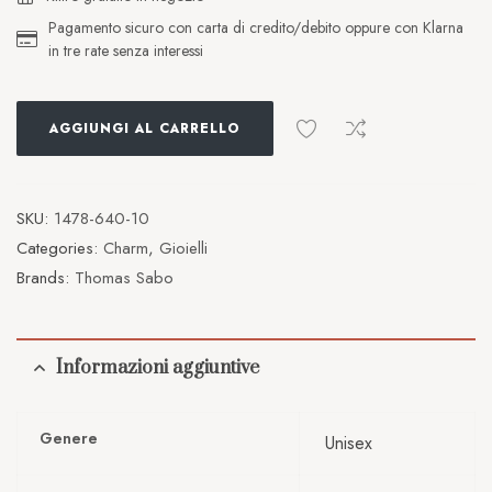
Pagamento sicuro con carta di credito/debito oppure con Klarna
in tre rate senza interessi
AGGIUNGI AL CARRELLO
SKU:
1478-640-10
Categories:
Charm
,
Gioielli
Brands:
Thomas Sabo
Informazioni aggiuntive
Genere
Unisex