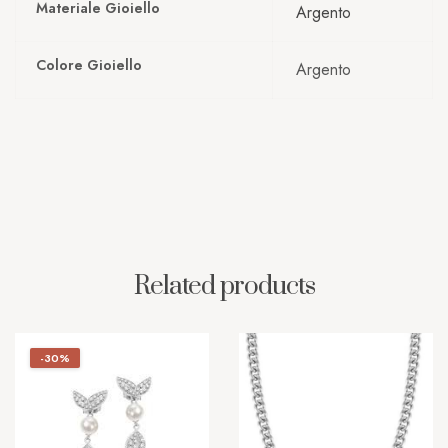
Materiale Gioiello
Argento
Colore Gioiello
Argento
Related products
-30%