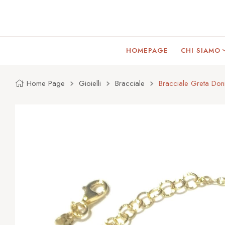
HOMEPAGE
CHI SIAMO
Home Page
Gioielli
Bracciale
Bracciale Greta Do