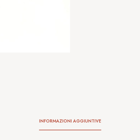
INFORMAZIONI AGGIUNTIVE