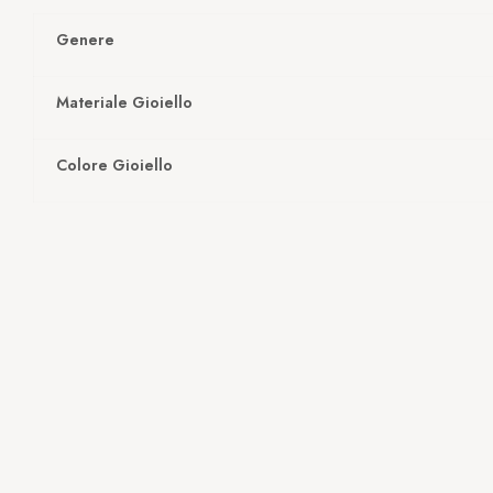
Genere
Materiale Gioiello
Colore Gioiello