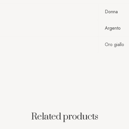
Donna
Argento
Oro giallo
Related products