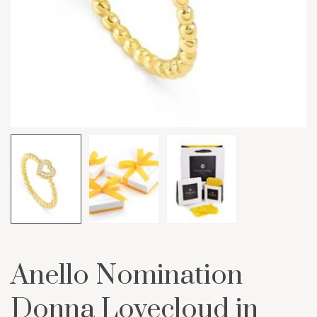
Anello Nomination
Donna Lovecloud in