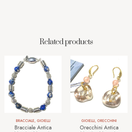
Related products
BRACCIALE
,
GIOIELLI
GIOIELLI
,
ORECCHINI
Bracciale Antica
Orecchini Antica