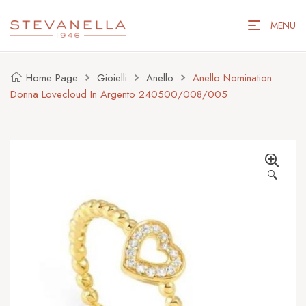
MENU
Home Page
Gioielli
Anello
Anello Nomination
Donna Lovecloud In Argento 240500/008/005
🔍