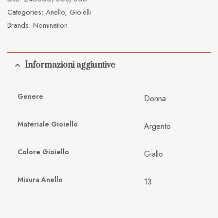
Categories:
Anello
,
Gioielli
Brands:
Nomination
Informazioni aggiuntive
Genere
Donna
Materiale Gioiello
Argento
Colore Gioiello
Giallo
Misura Anello
13