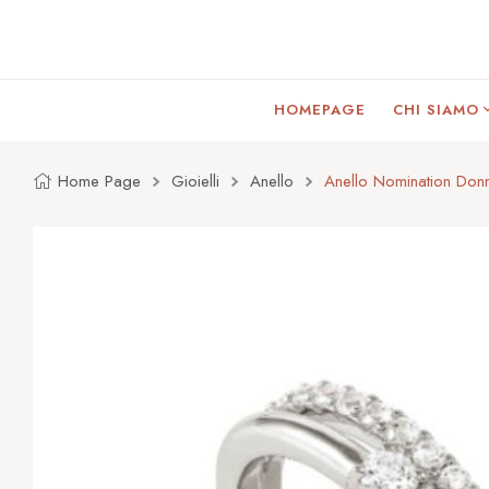
HOMEPAGE
CHI SIAMO
Home Page
Gioielli
Anello
Anello Nomination Do