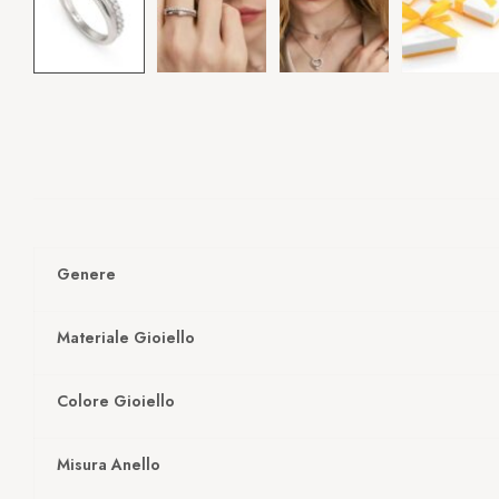
Genere
Materiale Gioiello
Colore Gioiello
Misura Anello