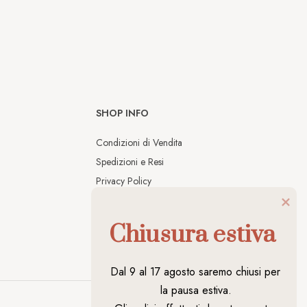
SHOP INFO
Condizioni di Vendita
Spedizioni e Resi
Privacy Policy
Cookies Policy
Chiusura estiva
Dal 9 al 17 agosto saremo chiusi per 
la pausa estiva.
