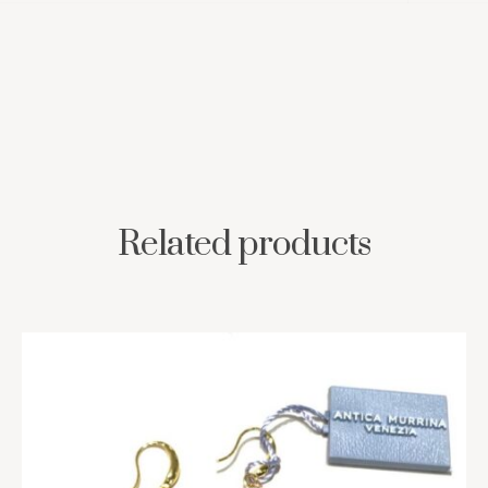
Related products