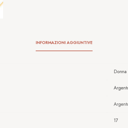
INFORMAZIONI AGGIUNTIVE
Donna
Argent
Argent
17