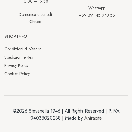
16:00 – 19:30
Whatsapp
Domenica e Lunedì
+39 39 145 970 53
Chiuso
SHOP INFO
Condizioni di Vendita
Spedizioni e Resi
Privacy Policy
Cookies Policy
@2026 Stevanella 1946 | All Rights Reserved | P.IVA
04038020238 | Made by
Antracite