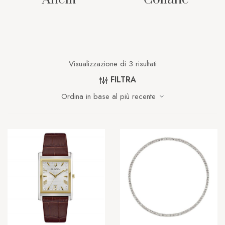
Visualizzazione di 3 risultati
FILTRA