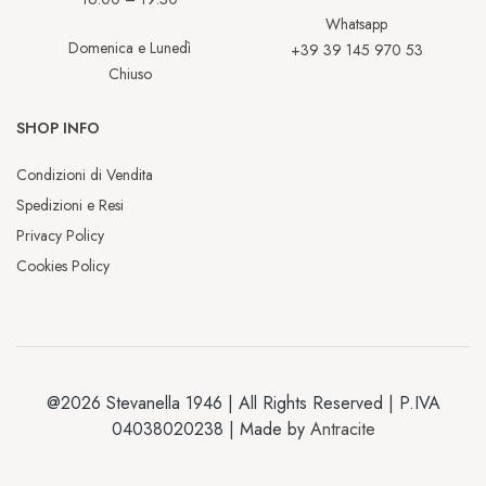
Whatsapp
Domenica e Lunedì
+39 39 145 970 53
Chiuso
SHOP INFO
Condizioni di Vendita
Spedizioni e Resi
Privacy Policy
Cookies Policy
@2026 Stevanella 1946 | All Rights Reserved | P.IVA
04038020238 | Made by
Antracite