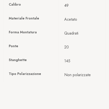
Calibro
49
Materiale Frontale
Acetato
Forma Montatura
Quadrati
Ponte
20
Stanghette
145
Tipo Polarizzazione
Non polarizzate