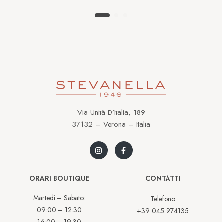
Via Unità D’Italia, 189
37132 – Verona – Italia
ORARI BOUTIQUE
CONTATTI
Martedì – Sabato:
Telefono
09:00 – 12:30
+39 045 974135
16:00 – 19:30