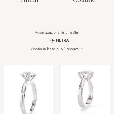
Visualizzazione di 5 risultati
FILTRA