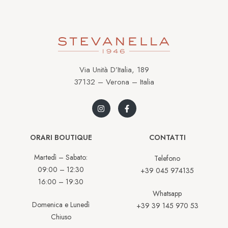
Via Unità D’Italia, 189
37132 – Verona – Italia
ORARI BOUTIQUE
CONTATTI
Martedì – Sabato:
Telefono
09:00 – 12:30
+39 045 974135
16:00 – 19:30
Whatsapp
Domenica e Lunedì
+39 39 145 970 53
Chiuso