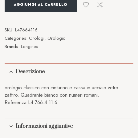
AGGIUNGI AL CARRELLO
SKU:
L47664116
Categories:
Orologi
,
Orologio
Brands:
Longines
Descrizione
orologio classico con cinturino e cassa in acciaio vetro
zaffiro. Quadrante bianco con numeri romani.
Referenza L4.766.4.11.6
Informazioni aggiuntive