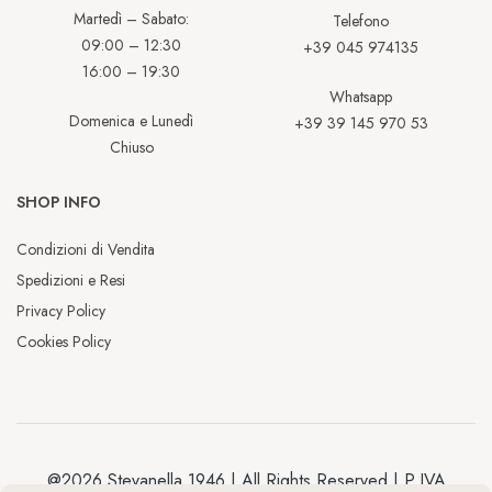
Martedì – Sabato:
Telefono
09:00 – 12:30
+39 045 974135
16:00 – 19:30
Whatsapp
Domenica e Lunedì
+39 39 145 970 53
Chiuso
SHOP INFO
Condizioni di Vendita
Spedizioni e Resi
Privacy Policy
Cookies Policy
@2026 Stevanella 1946 | All Rights Reserved | P.IVA