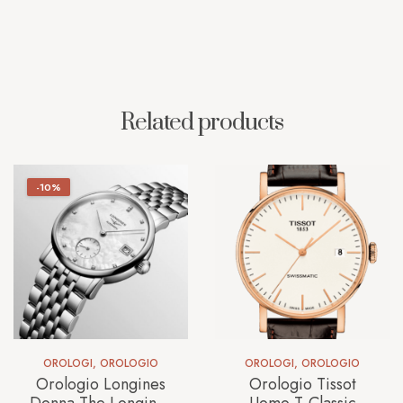
Related products
-10%
OROLOGI
,
OROLOGIO
OROLOGI
,
OROLOGIO
Orologio Longines
Orologio Tissot