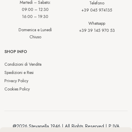
Martedì – Sabato:
Telefono
09:00 – 12:30
+39 045 974135
16:00 – 19:30
Whatsapp
Domenica e Lunedì
+39 39 145 970 53
Chiuso
SHOP INFO
Condizioni di Vendita
Spedizioni e Resi
Privacy Policy
Cookies Policy
@2026 Stevanella 1946 | All Rights Reserved | P.IVA