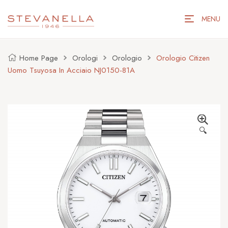
MENU
Home Page
Orologi
Orologio
Orologio Citizen
Uomo Tsuyosa In Acciaio NJ0150-81A
🔍