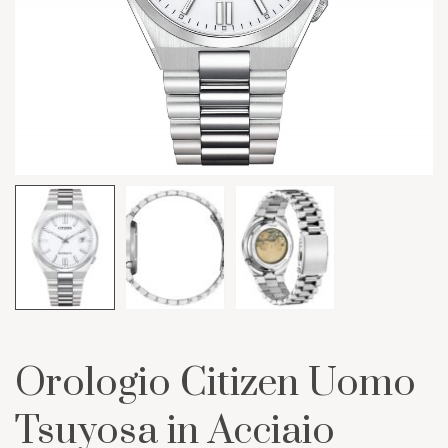
Orologio Citizen Uomo
Tsuyosa in Acciaio