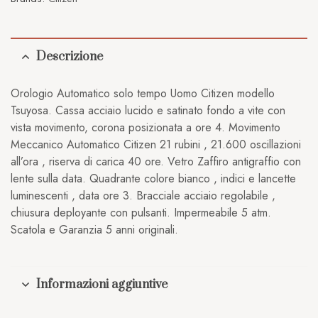
Descrizione
Orologio Automatico solo tempo Uomo Citizen modello
Tsuyosa. Cassa acciaio lucido e satinato fondo a vite con
vista movimento, corona posizionata a ore 4. Movimento
Meccanico Automatico Citizen 21 rubini , 21.600 oscillazioni
all’ora , riserva di carica 40 ore. Vetro Zaffiro antigraffio con
lente sulla data. Quadrante colore bianco , indici e lancette
luminescenti , data ore 3. Bracciale acciaio regolabile ,
chiusura deployante con pulsanti. Impermeabile 5 atm.
Scatola e Garanzia 5 anni originali.
Informazioni aggiuntive