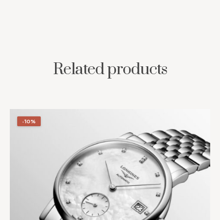
Related products
-10%