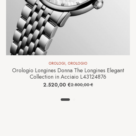
OROLOGI
,
OROLOGIO
Orologio Longines Donna The Longines Elegant
Collection in Acciaio L43124876
2.520,00
€
2.800,00
€