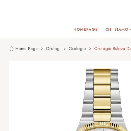
HOMEPAGE
CHI SIAMO
Home Page
Orologi
Orologio
Orologio Bulova Do