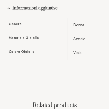
Informazioni aggiuntive
Genere
Donna
Materiale Gioiello
Acciaio
Colore Gioiello
Viola
Related products