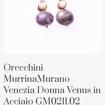
Orecchini
MurrinaMurano
Venezia Donna Venus in
Acciaio GM0211.02