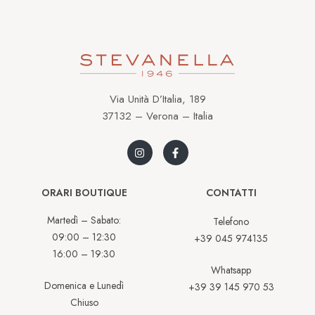
Via Unità D’Italia, 189
37132 – Verona – Italia
ORARI BOUTIQUE
CONTATTI
Martedì – Sabato:
Telefono
09:00 – 12:30
+39 045 974135
16:00 – 19:30
Whatsapp
Domenica e Lunedì
+39 39 145 970 53
Chiuso