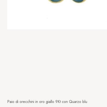
Paio di orecchini in oro giallo 9Kt con Quarzo blu