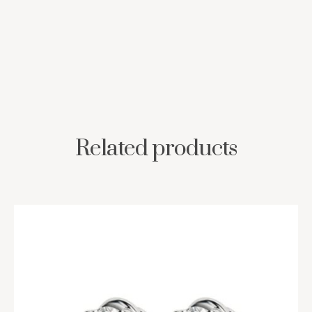
Related products