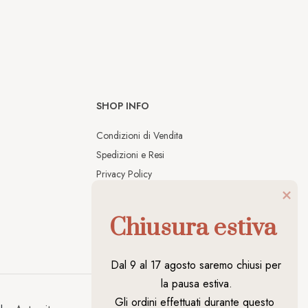
SHOP INFO
Condizioni di Vendita
Spedizioni e Resi
Privacy Policy
Cookies Policy
Chiusura estiva
Dal 9 al 17 agosto saremo chiusi per 
la pausa estiva.

Gli ordini effettuati durante questo 