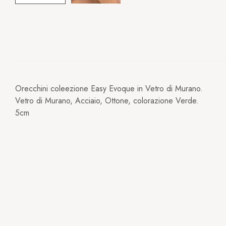
Orecchini coleezione Easy Evoque in Vetro di Murano.
Vetro di Murano, Acciaio, Ottone, colorazione Verde.
5cm