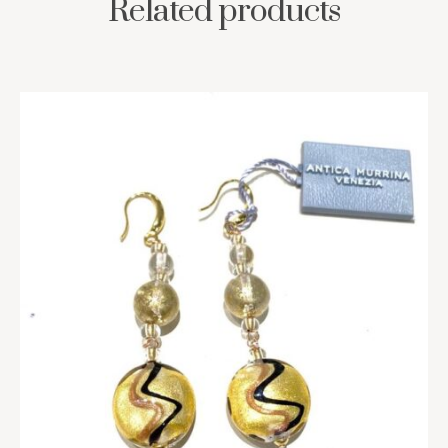
Related products