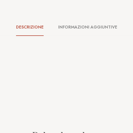
DESCRIZIONE
INFORMAZIONI AGGIUNTIVE