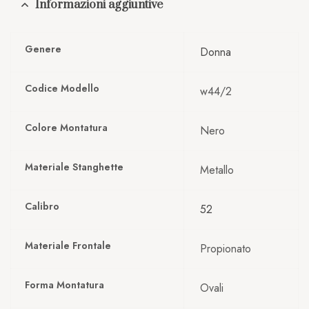
Informazioni aggiuntive
Genere
Donna
Codice Modello
w44/2
Colore Montatura
Nero
Materiale Stanghette
Metallo
Calibro
52
Materiale Frontale
Propionato
Forma Montatura
Ovali