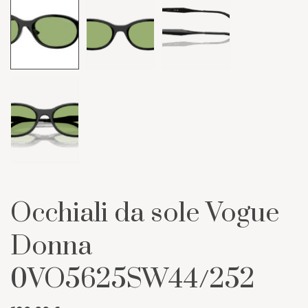
Occhiali da sole Vogue
Donna
0VO5625SW44/252