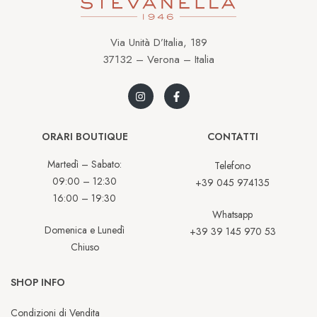
Via Unità D’Italia, 189
37132 – Verona – Italia
ORARI BOUTIQUE
CONTATTI
Martedì – Sabato:
Telefono
09:00 – 12:30
+39 045 974135
16:00 – 19:30
Whatsapp
Domenica e Lunedì
+39 39 145 970 53
Chiuso
SHOP INFO
Condizioni di Vendita