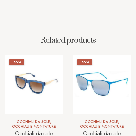
Related products
-50%
-50%
OCCHIALI DA SOLE
,
OCCHIALI DA SOLE
,
OCCHIALI E MONTATURE
OCCHIALI E MONTATURE
Occhiali da sole
Occhiali da sole