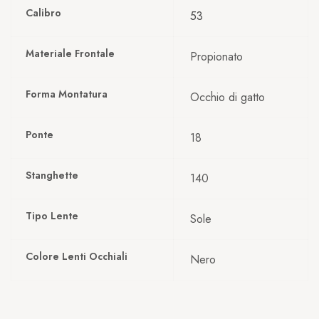
Calibro
53
Materiale Frontale
Propionato
Forma Montatura
Occhio di gatto
Ponte
18
Stanghette
140
Tipo Lente
Sole
Colore Lenti Occhiali
Nero