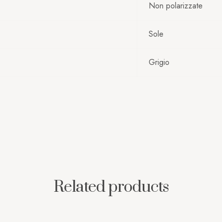
Non polarizzate
Sole
Grigio
Related products