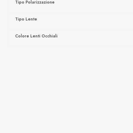
Tipo Polarizzazione
Tipo Lente
Colore Lenti Occhiali