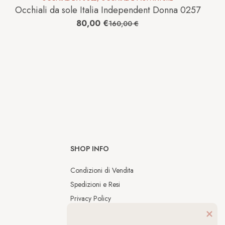
Occhiali da sole Italia Independent Donna 0257
80,00
€
160,00
€
SHOP INFO
Condizioni di Vendita
Spedizioni e Resi
Privacy Policy
Cookies Policy