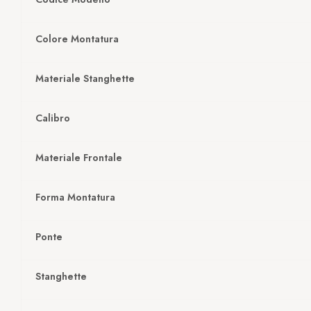
Colore Montatura
Materiale Stanghette
Calibro
Materiale Frontale
Forma Montatura
Ponte
Stanghette