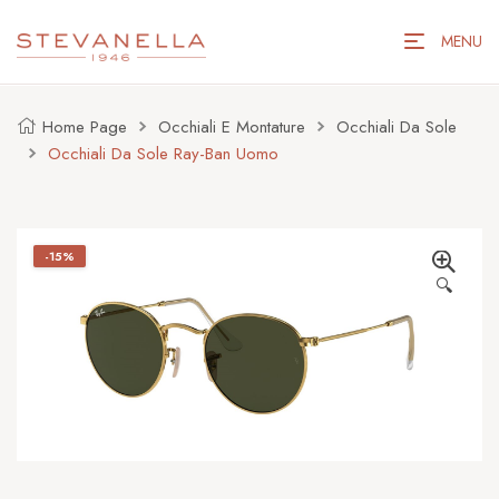
MENU
Home Page
Occhiali E Montature
Occhiali Da Sole
Occhiali Da Sole Ray-Ban Uomo
-15%
🔍