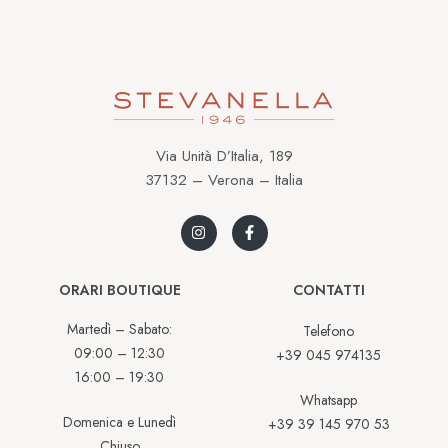
Via Unità D’Italia, 189
37132 – Verona – Italia
ORARI BOUTIQUE
CONTATTI
Martedì – Sabato:
Telefono
09:00 – 12:30
+39 045 974135
16:00 – 19:30
Whatsapp
Domenica e Lunedì
+39 39 145 970 53
Chiuso