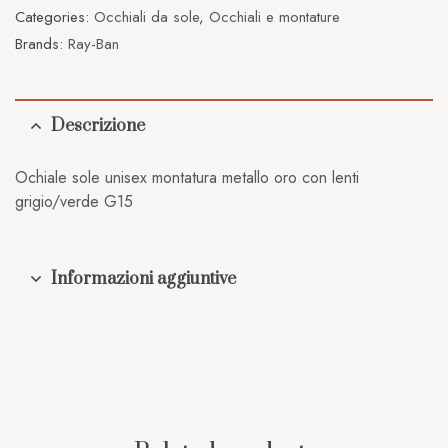
Categories:
Occhiali da sole
,
Occhiali e montature
Brands:
Ray-Ban
Descrizione
Ochiale sole unisex montatura metallo oro con lenti
grigio/verde G15
Informazioni aggiuntive