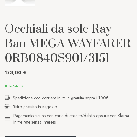
Occhiali da sole Ray-
Ban MEGA WAYFARER
0RB0840S901/3151
173,00
€
In Stock
Spedizione con corriere in italia gratuita sopra i 100€
Ritiro gratuito in negozio
Pagamento sicuro con carta di credito/debito oppure con Klarna
in tre rate senza interessi