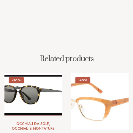
Related products
-50%
-40%
OCCHIALI DA SOLE
,
OCCHIALI E MONTATURE