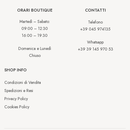
ORARI BOUTIQUE
CONTATTI
Martedì – Sabato:
Telefono
09:00 – 12:30
+39 045 974135
16:00 – 19:30
Whatsapp
Domenica e Lunedì
+39 39 145 970 53
Chiuso
SHOP INFO
Condizioni di Vendita
Spedizioni e Resi
Privacy Policy
Cookies Policy