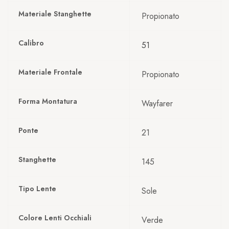
Materiale Stanghette
Propionato
Calibro
51
Materiale Frontale
Propionato
Forma Montatura
Wayfarer
Ponte
21
Stanghette
145
Tipo Lente
Sole
Colore Lenti Occhiali
Verde