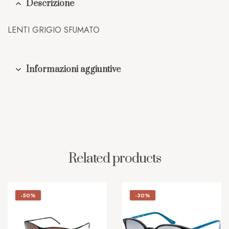
Descrizione
LENTI GRIGIO SFUMATO
Informazioni aggiuntive
Related products
-50%
-30%