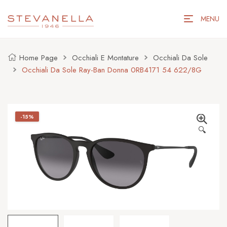
MENU
Home Page
Occhiali E Montature
Occhiali Da Sole
Occhiali Da Sole Ray-Ban Donna 0RB4171 54 622/8G
-15%
🔍