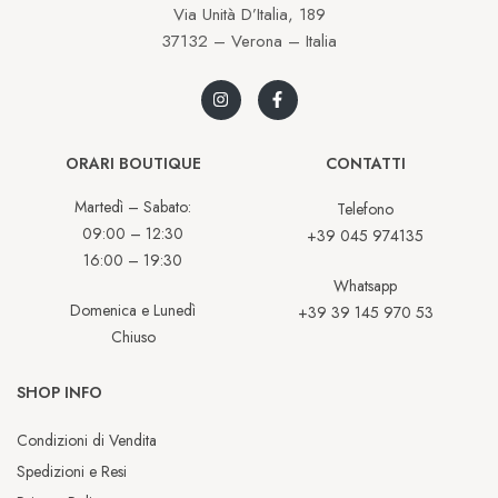
Via Unità D’Italia, 189
37132 – Verona – Italia
ORARI BOUTIQUE
CONTATTI
Martedì – Sabato:
Telefono
09:00 – 12:30
+39 045 974135
16:00 – 19:30
Whatsapp
Domenica e Lunedì
+39 39 145 970 53
Chiuso
SHOP INFO
Condizioni di Vendita
Spedizioni e Resi