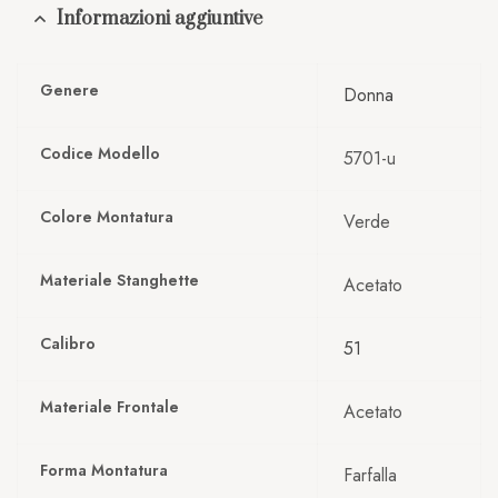
Informazioni aggiuntive
Genere
Donna
Codice Modello
5701-u
Colore Montatura
Verde
Materiale Stanghette
Acetato
Calibro
51
Materiale Frontale
Acetato
Forma Montatura
Farfalla