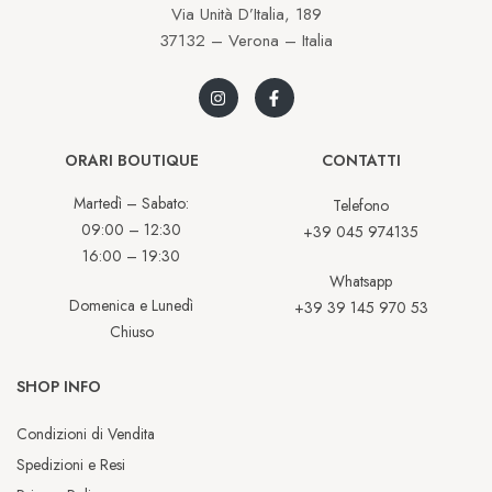
Via Unità D’Italia, 189
37132 – Verona – Italia
ORARI BOUTIQUE
CONTATTI
Martedì – Sabato:
Telefono
09:00 – 12:30
+39 045 974135
16:00 – 19:30
Whatsapp
Domenica e Lunedì
+39 39 145 970 53
Chiuso
SHOP INFO
Condizioni di Vendita
Spedizioni e Resi