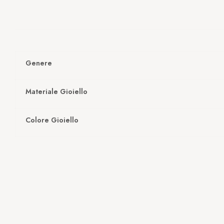
Genere
Materiale Gioiello
Colore Gioiello