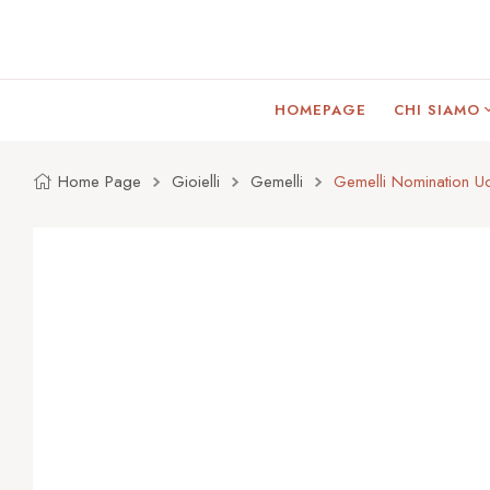
HOMEPAGE
CHI SIAMO
Home Page
Gioielli
Gemelli
Gemelli Nomination 