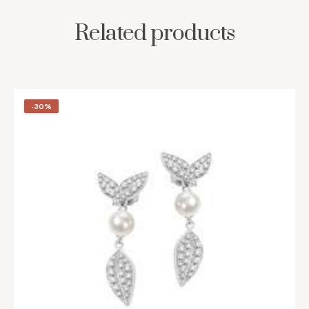
Related products
-30%