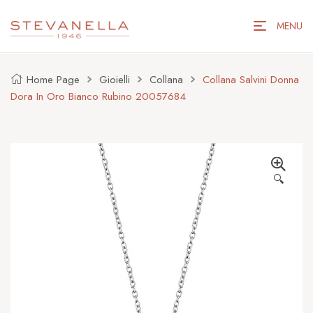
MENU
Home Page
Gioielli
Collana
Collana Salvini Donna
Dora In Oro Bianco Rubino 20057684
🔍