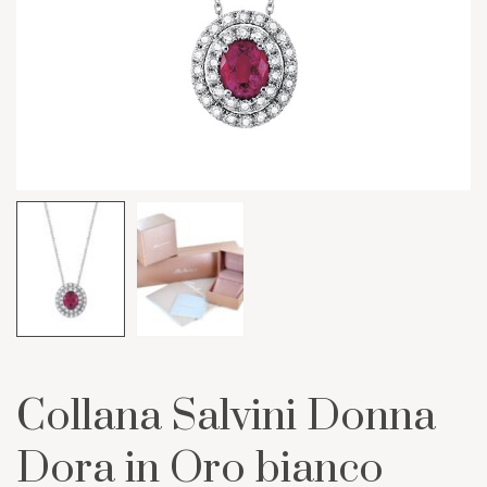
Collana Salvini Donna
Dora in Oro bianco