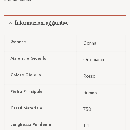
Informazioni aggiuntive
Genere
Donna
Materiale Gioiello
Oro bianco
Colore Gioiello
Rosso
Pietra Principale
Rubino
Carati Materiale
750
Lunghezza Pendente
1.1