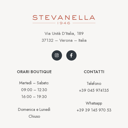
Via Unità D’Italia, 189
37132 – Verona – Italia
ORARI BOUTIQUE
CONTATTI
Martedì – Sabato:
Telefono
09:00 – 12:30
+39 045 974135
16:00 – 19:30
Whatsapp
Domenica e Lunedì
+39 39 145 970 53
Chiuso