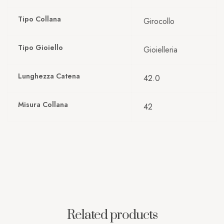
Tipo Collana
Girocollo
Tipo Gioiello
Gioielleria
Lunghezza Catena
42.0
Misura Collana
42
Related products