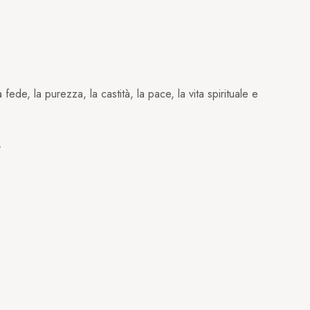
fede, la purezza, la castità, la pace, la vita spirituale e
.