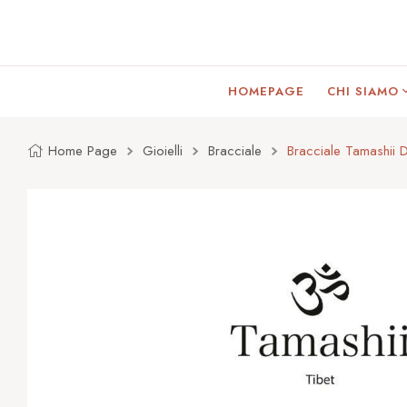
HOMEPAGE
CHI SIAMO
Home Page
Gioielli
Bracciale
Bracciale Tamashii 