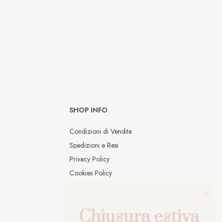
SHOP INFO
Condizioni di Vendita
Spedizioni e Resi
Privacy Policy
Cookies Policy
Chiusura estiva