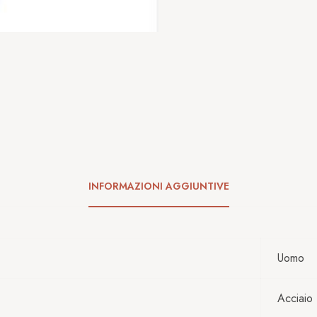
INFORMAZIONI AGGIUNTIVE
Uomo
Acciaio