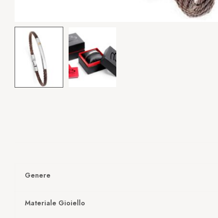
Genere
Materiale Gioiello