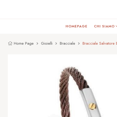
HOMEPAGE
CHI SIAMO
Home Page
Gioielli
Bracciale
Bracciale Salvatore