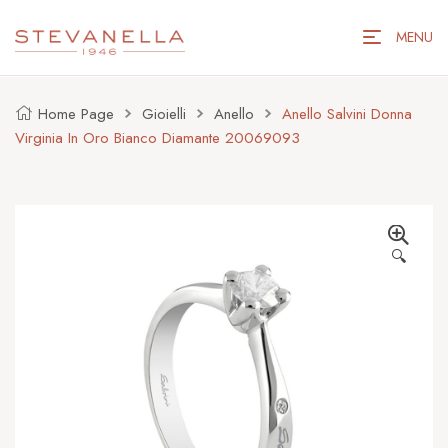
MENU
Home Page
Gioielli
Anello
Anello Salvini Donna
Virginia In Oro Bianco Diamante 20069093
🔍