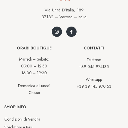
Via Unità D’Italia, 189
37132 – Verona – Italia
ORARI BOUTIQUE
CONTATTI
Martedì – Sabato:
Telefono
09:00 – 12:30
+39 045 974135
16:00 – 19:30
Whatsapp
Domenica e Lunedì
+39 39 145 970 53
Chiuso
SHOP INFO
Condizioni di Vendita
Spedizioni e Resi