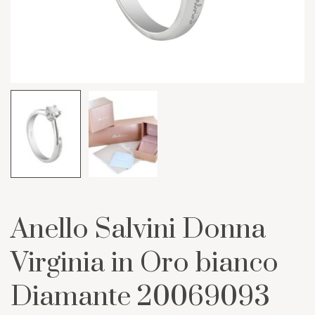
Anello Salvini Donna
Virginia in Oro bianco
Diamante 20069093