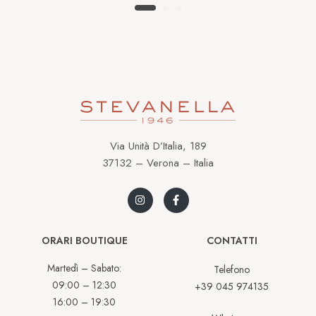
Via Unità D’Italia, 189
37132 – Verona – Italia
ORARI BOUTIQUE
CONTATTI
Martedì – Sabato:
Telefono
09:00 – 12:30
+39 045 974135
16:00 – 19:30