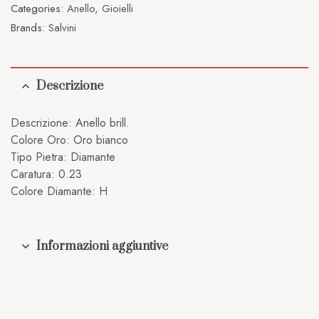
Categories:
Anello
,
Gioielli
Brands:
Salvini
Descrizione
Descrizione: Anello brill.
Colore Oro: Oro bianco
Tipo Pietra: Diamante
Caratura: 0.23
Colore Diamante: H
Informazioni aggiuntive