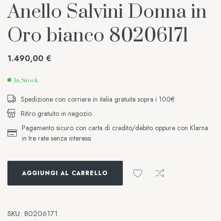
Anello Salvini Donna in
Oro bianco 80206171
1.490,00
€
In Stock
Spedizione con corriere in italia gratuita sopra i 100€
Ritiro gratuito in negozio
Pagamento sicuro con carta di credito/debito oppure con Klarna
in tre rate senza interessi
AGGIUNGI AL CARRELLO
SKU:
80206171