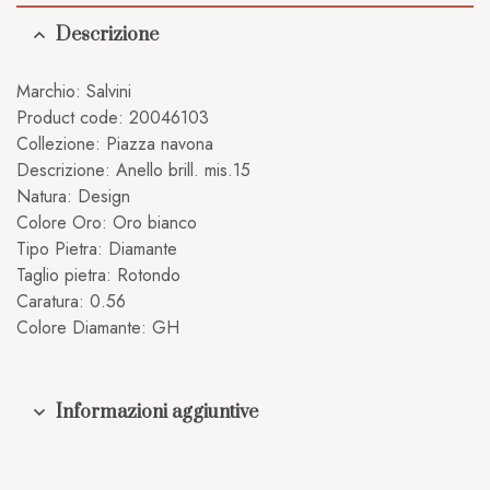
Descrizione
Marchio: Salvini
Product code: 20046103
Collezione: Piazza navona
Descrizione: Anello brill. mis.15
Natura: Design
Colore Oro: Oro bianco
Tipo Pietra: Diamante
Taglio pietra: Rotondo
Caratura: 0.56
Colore Diamante: GH
Informazioni aggiuntive