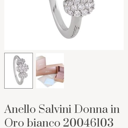
Anello Salvini Donna in
Oro bianco 20046103