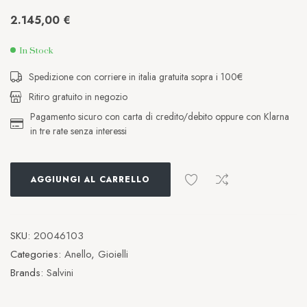
2.145,00
€
In Stock
Spedizione con corriere in italia gratuita sopra i 100€
Ritiro gratuito in negozio
Pagamento sicuro con carta di credito/debito oppure con Klarna
in tre rate senza interessi
AGGIUNGI AL CARRELLO
SKU:
20046103
Categories:
Anello
,
Gioielli
Brands:
Salvini