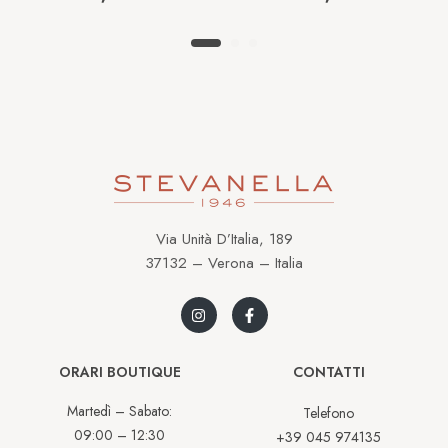
BLU4G2206
Via Unità D’Italia, 189
37132 – Verona – Italia
ORARI BOUTIQUE
CONTATTI
Martedì – Sabato:
Telefono
09:00 – 12:30
+39 045 974135