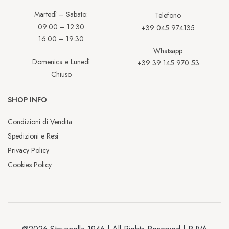
Martedì – Sabato:
Telefono
09:00 – 12:30
+39 045 974135
16:00 – 19:30
Whatsapp
Domenica e Lunedì
+39 39 145 970 53
Chiuso
SHOP INFO
Condizioni di Vendita
Spedizioni e Resi
Privacy Policy
Cookies Policy