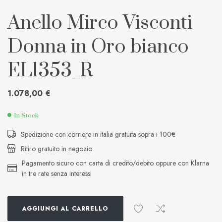
Anello Mirco Visconti
Donna in Oro bianco
EL1353_R
1.078,00
€
In Stock
Spedizione con corriere in italia gratuita sopra i 100€
Ritiro gratuito in negozio
Pagamento sicuro con carta di credito/debito oppure con Klarna
in tre rate senza interessi
AGGIUNGI AL CARRELLO