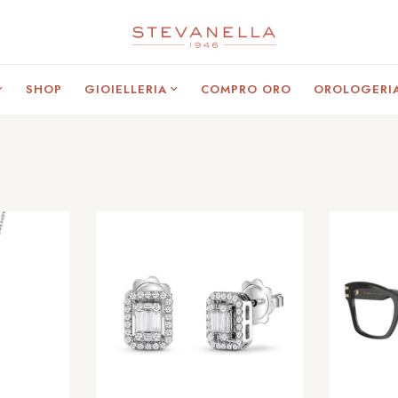
SHOP
GIOIELLERIA
COMPRO ORO
OROLOGERI