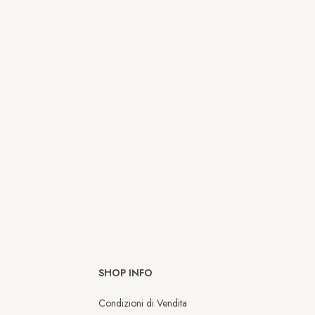
SHOP INFO
Condizioni di Vendita