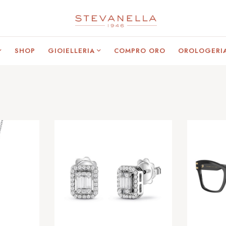
SHOP
GIOIELLERIA
COMPRO ORO
OROLOGERI