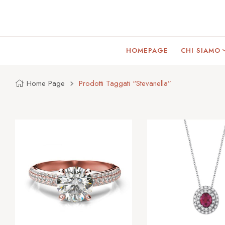
HOMEPAGE
CHI SIAMO
Home Page
Prodotti Taggati “stevanella”