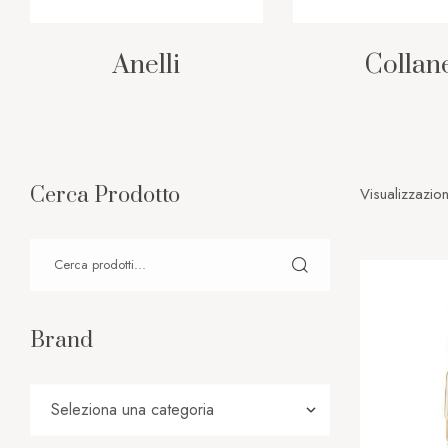
Anelli
Collan
Cerca Prodotto
Visualizzazion
Brand