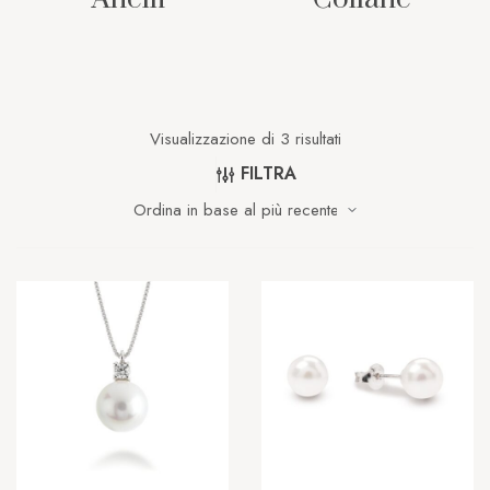
Visualizzazione di 3 risultati
FILTRA