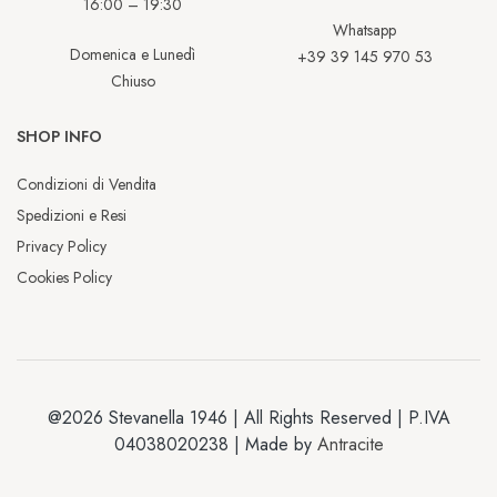
16:00 – 19:30
Whatsapp
Domenica e Lunedì
+39 39 145 970 53
Chiuso
SHOP INFO
Condizioni di Vendita
Spedizioni e Resi
Privacy Policy
Cookies Policy
@2026 Stevanella 1946 | All Rights Reserved | P.IVA
04038020238 | Made by
Antracite