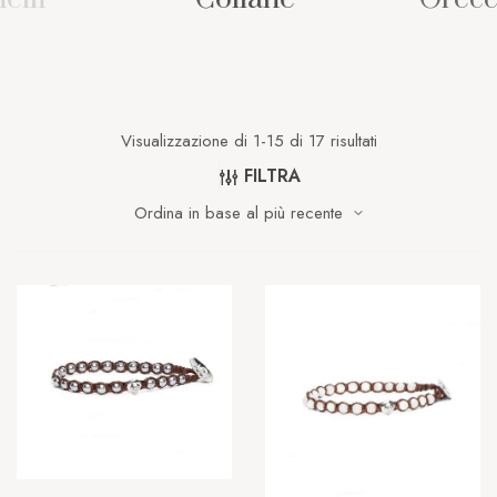
Visualizzazione di 1-15 di 17 risultati
FILTRA