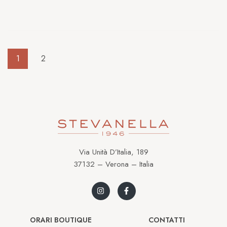
1
2
Via Unità D’Italia, 189
37132 – Verona – Italia
ORARI BOUTIQUE
CONTATTI