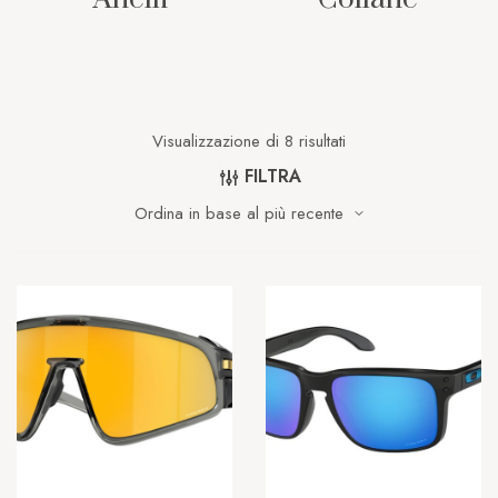
Visualizzazione di 8 risultati
FILTRA