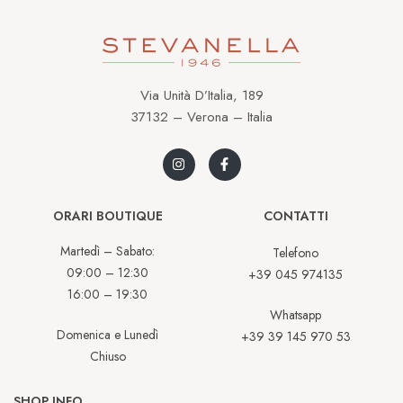
Via Unità D’Italia, 189
37132 – Verona – Italia
ORARI BOUTIQUE
CONTATTI
Martedì – Sabato:
Telefono
09:00 – 12:30
+39 045 974135
16:00 – 19:30
Whatsapp
Domenica e Lunedì
+39 39 145 970 53
Chiuso
SHOP INFO