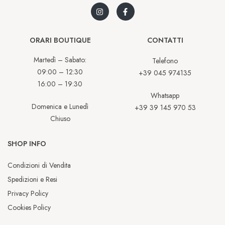
ORARI BOUTIQUE
CONTATTI
Martedì – Sabato:
Telefono
09:00 – 12:30
+39 045 974135
16:00 – 19:30
Whatsapp
Domenica e Lunedì
+39 39 145 970 53
Chiuso
SHOP INFO
Condizioni di Vendita
Spedizioni e Resi
Privacy Policy
Cookies Policy