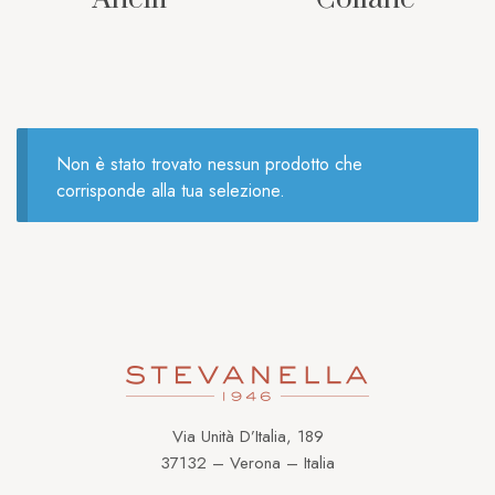
Non è stato trovato nessun prodotto che
corrisponde alla tua selezione.
Via Unità D’Italia, 189
37132 – Verona – Italia