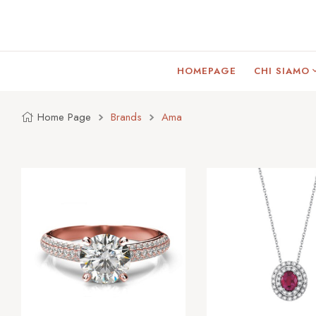
HOMEPAGE
CHI SIAMO
Home Page
Brands
Ama