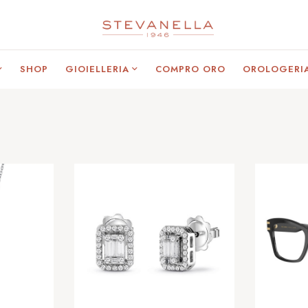
SHOP
GIOIELLERIA
COMPRO ORO
OROLOGERI