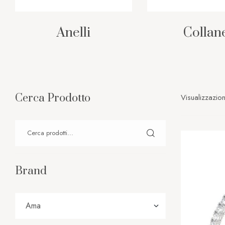
Anelli
Collan
Cerca Prodotto
Visualizzazion
Brand