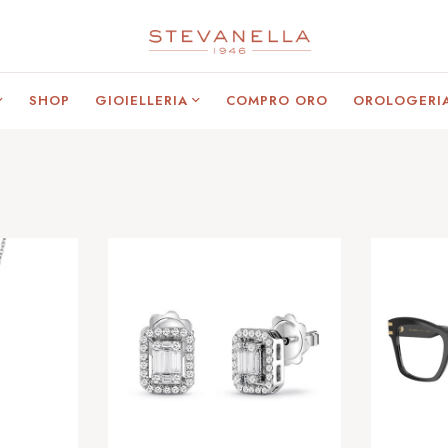
SHOP
GIOIELLERIA
COMPRO ORO
OROLOGERI