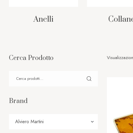
Anelli
Collan
Cerca Prodotto
Visualizzazion
Brand