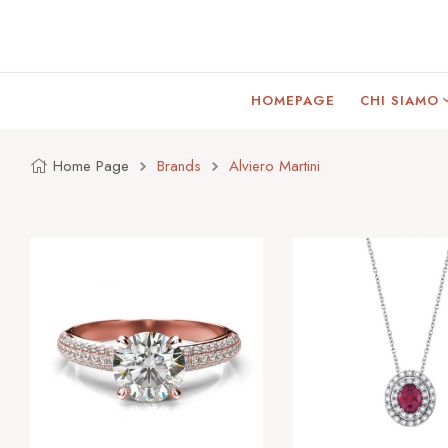
HOMEPAGE
CHI SIAMO
Home Page
Brands
Alviero Martini