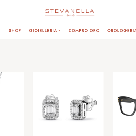
SHOP
GIOIELLERIA
COMPRO ORO
OROLOGERI