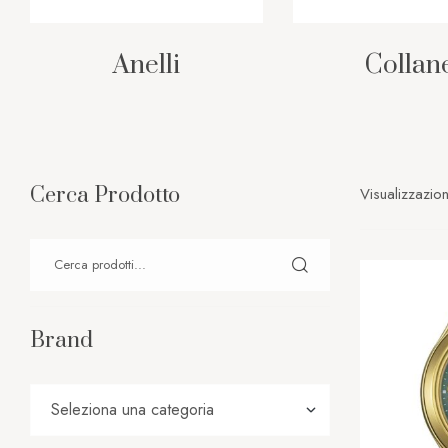
Anelli
Collan
Cerca Prodotto
Visualizzazione
Brand