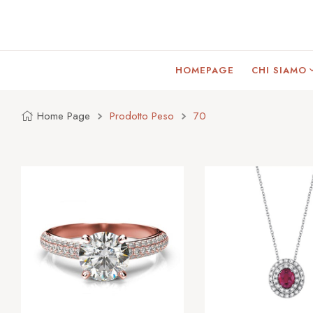
HOMEPAGE
CHI SIAMO
Home Page
Prodotto Peso
70