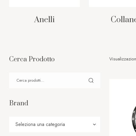
Anelli
Collan
Cerca Prodotto
Visualizzazione
Brand