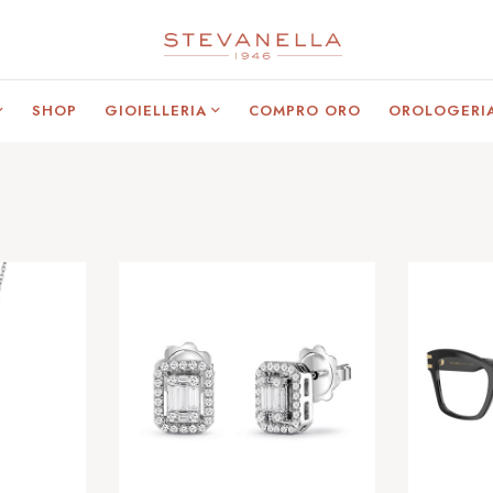
SHOP
GIOIELLERIA
COMPRO ORO
OROLOGERI