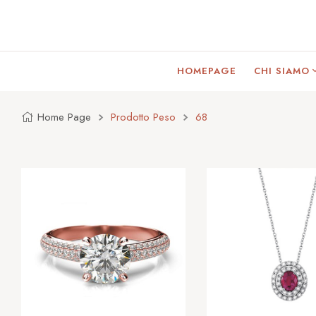
HOMEPAGE
CHI SIAMO
Home Page
Prodotto Peso
68