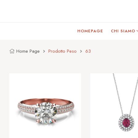
HOMEPAGE
CHI SIAMO
Home Page
Prodotto Peso
63