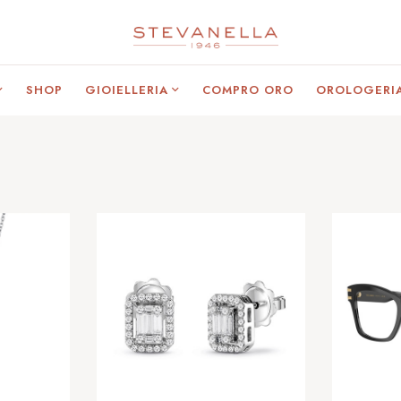
SHOP
GIOIELLERIA
COMPRO ORO
OROLOGERI