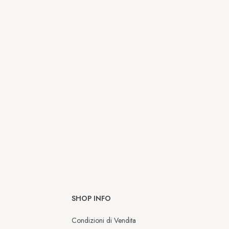
SHOP INFO
Condizioni di Vendita